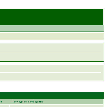
ов
Последнее сообщение