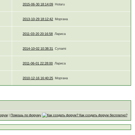
2015-06-30 18:14:09
Hotaru
2013-10-29 18:12:42
Моргана
2011-03-20 20:16:58
Лариса
2014-10-02 10:38:31
Cynami
2011-06-01 22:28:00
Лариса
2010-12-16 16:40:25
Моргана
форум
|
Помощь по форуму