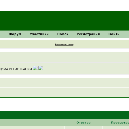
Форум
Участники
Поиск
Регистрация
Войти
Активные темы
ДИМА РЕГИСТРАЦИЯ.
Ответов
Просмотр