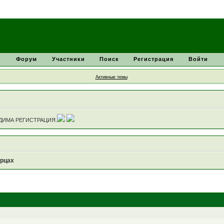
Форум
Участники
Поиск
Регистрация
Войти
Активные темы
ДИМА РЕГИСТРАЦИЯ.
рцах